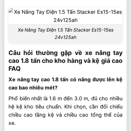
Xe Nâng Tay Điện 1.5 Tấn Stacker Es15-15es
24v125ah
Câu hỏi thường gặp về xe nâng tay
cao 1.8 tấn cho kho hàng và kệ giá cao
FAQ
Xe nâng tay cao 1.8 tấn có nâng được lên kệ
cao bao nhiêu mét?
Phổ biến nhất là 1.6 m đến 3.0 m, đủ cho nhiều
hệ kệ kho tiêu chuẩn. Khi chọn, cần đối chiếu
chiều cao tầng kệ và chiều cao tổng thể của
xe.