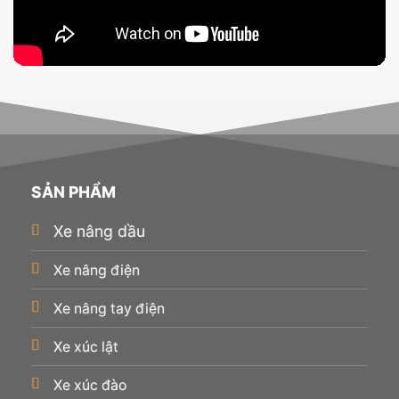
SẢN PHẨM
Xe nâng dầu
Xe nâng điện
Xe nâng tay điện
Xe xúc lật
Xe xúc đào