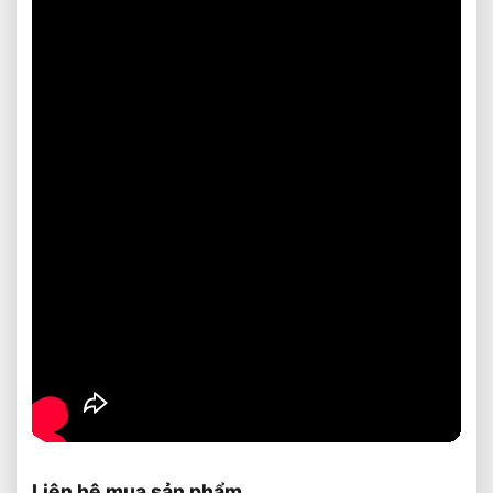
Liên hệ mua sản phẩm