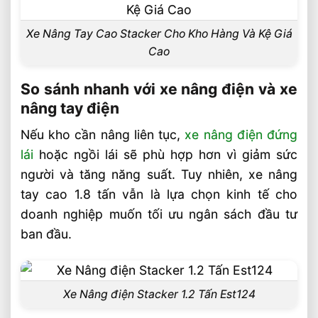
Xe Nâng Tay Cao Stacker Cho Kho Hàng Và Kệ Giá
Cao
So sánh nhanh với xe nâng điện và xe
nâng tay điện
Nếu kho cần nâng liên tục,
xe nâng điện đứng
lái
hoặc ngồi lái sẽ phù hợp hơn vì giảm sức
người và tăng năng suất. Tuy nhiên, xe nâng
tay cao 1.8 tấn vẫn là lựa chọn kinh tế cho
doanh nghiệp muốn tối ưu ngân sách đầu tư
ban đầu.
Xe Nâng điện Stacker 1.2 Tấn Est124