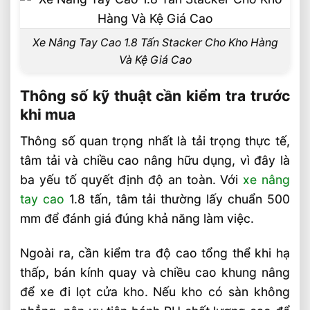
Xe Nâng Tay Cao 1.8 Tấn Stacker Cho Kho Hàng
Và Kệ Giá Cao
Thông số kỹ thuật cần kiểm tra trước
khi mua
Thông số quan trọng nhất là tải trọng thực tế,
tâm tải và chiều cao nâng hữu dụng, vì đây là
ba yếu tố quyết định độ an toàn. Với
xe nâng
tay cao
1.8 tấn, tâm tải thường lấy chuẩn 500
mm để đánh giá đúng khả năng làm việc.
Ngoài ra, cần kiểm tra độ cao tổng thể khi hạ
thấp, bán kính quay và chiều cao khung nâng
để xe đi lọt cửa kho. Nếu kho có sàn không