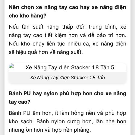
Nên chọn xe nâng tay cao hay xe nâng điện
cho kho hàng?
Nếu tần suất nâng thấp đến trung bình, xe
nâng tay cao tiết kiệm hơn và dễ bảo trì hơn.
Nếu kho chạy liên tục nhiều ca, xe nâng điện
sẽ hiệu quả hơn về năng suất.
Xe Nâng Tay điện Stacker 1.8 Tấn
Bánh PU hay nylon phù hợp hơn cho xe nâng
tay cao?
Bánh PU êm hơn, ít làm hỏng nền và phù hợp
kho sạch. Bánh nylon cứng hơn, lăn nhẹ hơn
nhưng ồn hơn và hợp nền phẳng.