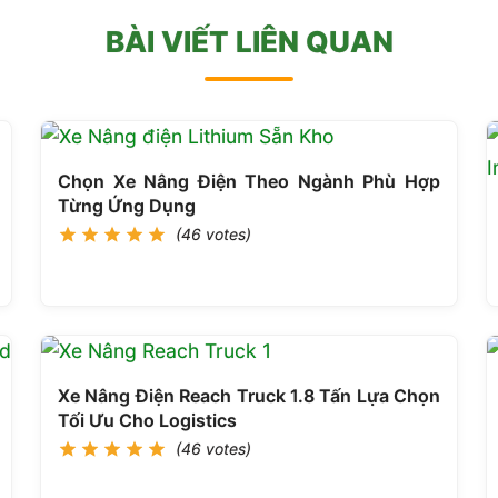
BÀI VIẾT LIÊN QUAN
Chọn Xe Nâng Điện Theo Ngành Phù Hợp
Từng Ứng Dụng
(46 votes)
Xe Nâng Điện Reach Truck 1.8 Tấn Lựa Chọn
Tối Ưu Cho Logistics
(46 votes)