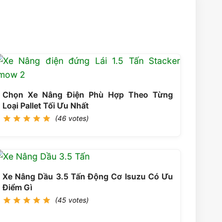
Chọn Xe Nâng Điện Phù Hợp Theo Từng
Loại Pallet Tối Ưu Nhất
(46 votes)
Xe Nâng Dầu 3.5 Tấn Động Cơ Isuzu Có Ưu
Điểm Gì
(45 votes)