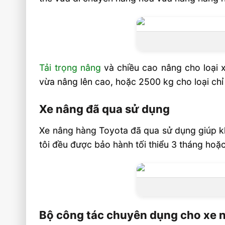
Tải trọng nâng
và chiều cao nâng cho loại x
vừa nâng lên cao, hoặc 2500 kg cho loại chỉ
Xe nâng đã qua sử dụng
Xe nâng hàng Toyota đã qua sử dụng giúp k
tôi đều được bảo hành tối thiểu 3 tháng hoặ
Bộ công tác chuyên dụng cho xe 