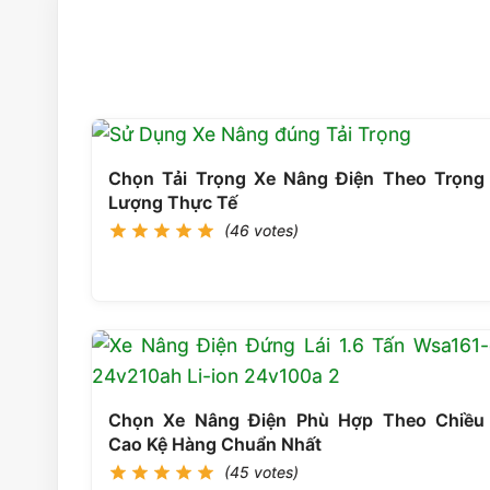
Chọn Tải Trọng Xe Nâng Điện Theo Trọng
Lượng Thực Tế
(46 votes)
Chọn Xe Nâng Điện Phù Hợp Theo Chiều
Cao Kệ Hàng Chuẩn Nhất
(45 votes)