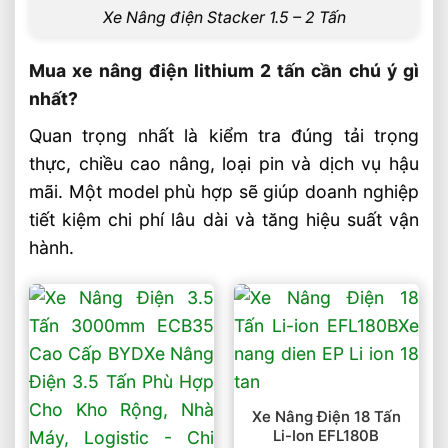
Xe Nâng điện Stacker 1.5 – 2 Tấn
Mua xe nâng điện lithium 2 tấn cần chú ý gì
nhất?
Quan trọng nhất là kiểm tra đúng tải trọng
thực, chiều cao nâng, loại pin và dịch vụ hậu
mãi. Một model phù hợp sẽ giúp doanh nghiệp
tiết kiệm chi phí lâu dài và tăng hiệu suất vận
hành.
Xe Nâng Điện 18 Tấn
Li-Ion EFL180B