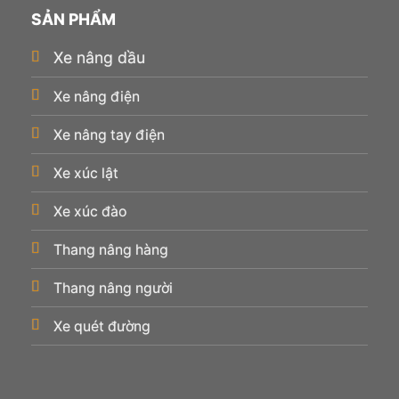
SẢN PHẨM
Xe nâng dầu
Xe nâng điện
Xe nâng tay điện
Xe xúc lật
Xe xúc đào
Thang nâng hàng
Thang nâng người
Xe quét đường