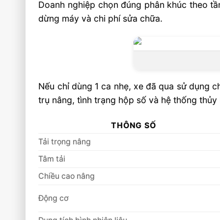
Doanh nghiệp chọn đúng phân khúc theo tần 
dừng máy và chi phí sửa chữa.
Nếu chỉ dùng 1 ca nhẹ, xe đã qua sử dụng ch
trụ nâng, tình trạng hộp số và hệ thống thủy
THÔNG SỐ
Tải trọng nâng
Tâm tải
Chiều cao nâng
Động cơ