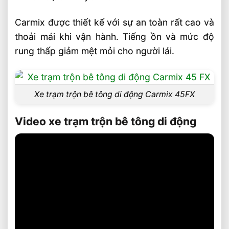
Carmix được thiết kế với sự an toàn rất cao và
thoải mái khi vận hành. Tiếng ồn và mức độ
rung thấp giảm mệt mỏi cho người lái.
Xe trạm trộn bê tông di động Carmix 45FX
Video xe trạm trộn bê tông di động