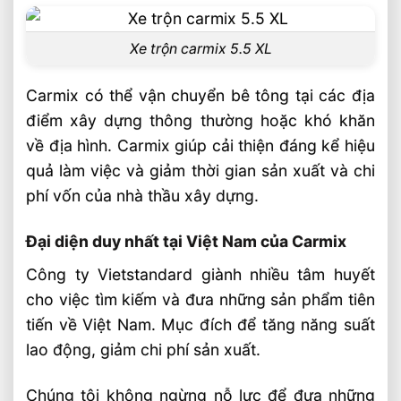
Xe trộn carmix 5.5 XL
Carmix có thể vận chuyển bê tông tại các địa
điểm xây dựng thông thường hoặc khó khăn
về địa hình. Carmix giúp cải thiện đáng kể hiệu
quả làm việc và giảm thời gian sản xuất và chi
phí vốn của nhà thầu xây dựng.
Đại diện duy nhất tại Việt Nam của Carmix
Công ty Vietstandard giành nhiều tâm huyết
cho việc tìm kiếm và đưa những sản phẩm tiên
tiến về Việt Nam. Mục đích để tăng năng suất
lao động, giảm chi phí sản xuất.
Chúng tôi không ngừng nỗ lực để đưa những