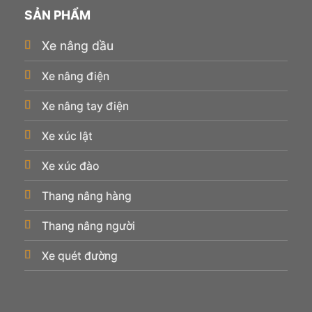
SẢN PHẨM
Xe nâng dầu
Xe nâng điện
Xe nâng tay điện
Xe xúc lật
Xe xúc đào
Thang nâng hàng
Thang nâng người
Xe quét đường