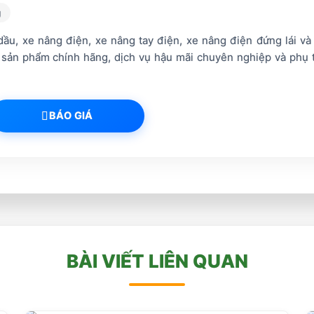
g
ầu, xe nâng điện, xe nâng tay điện, xe nâng điện đứng lái và
 sản phẩm chính hãng, dịch vụ hậu mãi chuyên nghiệp và phụ 
BÁO GIÁ
BÀI VIẾT LIÊN QUAN