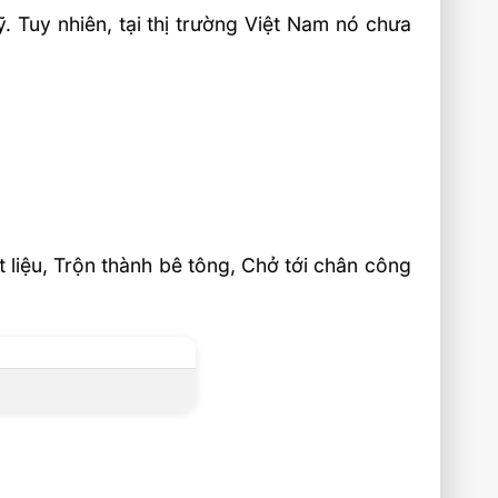
. Tuy nhiên, tại thị trường Việt Nam nó chưa
 liệu, Trộn thành bê tông, Chở tới chân công