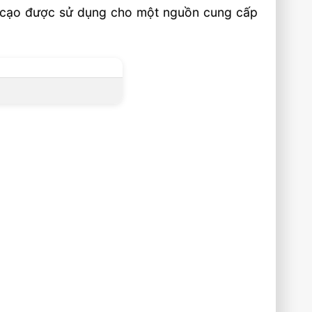
bị cạo được sử dụng cho một nguồn cung cấp