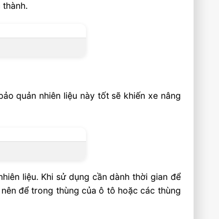
 thành.
bảo quản nhiên liệu này tốt sẽ khiến xe nâng
iên liệu. Khi sử dụng cần dành thời gian để
c nên để trong thùng của ô tô hoặc các thùng