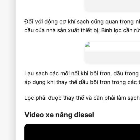
Đối với động cơ khí sạch cũng quan trọng nh
cầu của nhà sản xuất thiết bị. Bình lọc cần 
Lau sạch các mối nối khi bôi trơn, dầu tron
áp dụng khi thay thế dầu bôi trơn trong các t
Lọc phải được thay thế và cần phải làm sạch 
Video xe nâng diesel