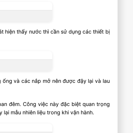
 hiện thấy nước thì cần sử dụng các thiết bị
g ống và các nắp mở nên được đậy lại và lau
 ban đêm. Công việc này đặc biệt quan trọng
y lại mẫu nhiên liệu trong khi vận hành.