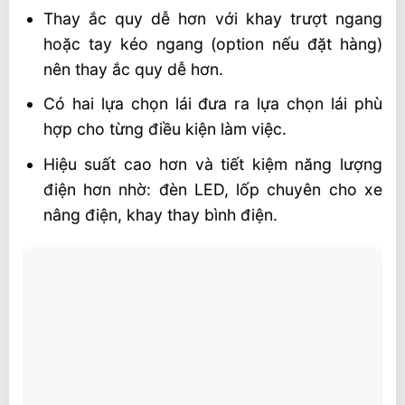
Thay ắc quy dễ hơn với khay trượt ngang
hoặc tay kéo ngang (option nếu đặt hàng)
nên thay ắc quy dễ hơn.
Có hai lựa chọn lái đưa ra lựa chọn lái phù
hợp cho từng điều kiện làm việc.
Hiệu suất cao hơn và tiết kiệm năng lượng
điện hơn nhờ: đèn LED, lốp chuyên cho xe
nâng điện, khay thay bình điện.