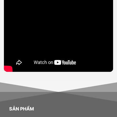
SẢN PHẨM