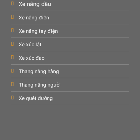
Xe nâng dầu
Xe nâng điện
Xe nâng tay điện
Xe xúc lật
Xe xúc đào
Thang nâng hàng
Thang nâng người
Xe quét đường