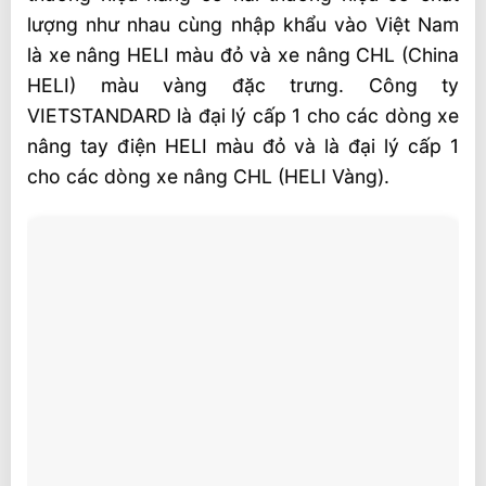
lượng như nhau cùng nhập khẩu vào Việt Nam
là xe nâng HELI màu đỏ và xe nâng CHL (China
HELI) màu vàng đặc trưng. Công ty
VIETSTANDARD là đại lý cấp 1 cho các dòng xe
nâng tay điện HELI màu đỏ và là đại lý cấp 1
cho các dòng xe nâng CHL (HELI Vàng).