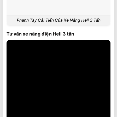
Phanh Tay Cải Tiến Của Xe Nâng Heli 3 Tấn
Tư vấn xe nâng điện Heli 3 tấn