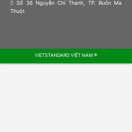
Số 36 Nguyễn Chí Thanh, TP. Buôn Ma
Thuột
VIETSTANDARD VIỆT NAM ®