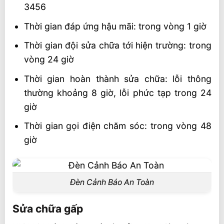
3456
Thời gian đáp ứng hậu mãi: trong vòng 1 giờ
Thời gian đội sửa chữa tới hiện trường: trong
vòng 24 giờ
Thời gian hoàn thành sửa chữa: lỗi thông
thường khoảng 8 giờ, lỗi phức tạp trong 24
giờ
Thời gian gọi điện chăm sóc: trong vòng 48
giờ
Đèn Cảnh Báo An Toàn
Sửa chữa gấp