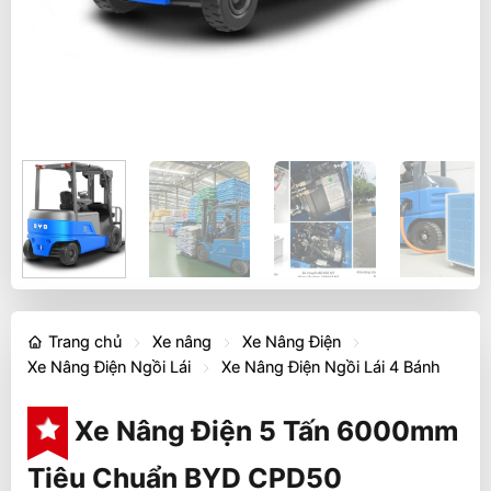
Trang chủ
Xe nâng
Xe Nâng Điện
Xe Nâng Điện Ngồi Lái
Xe Nâng Điện Ngồi Lái 4 Bánh
Xe Nâng Điện 5 Tấn 6000mm
Tiêu Chuẩn BYD CPD50