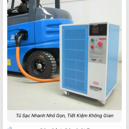
Tủ Sạc Nhanh Nhỏ Gọn, Tiết Kiệm Không Gian