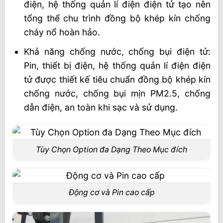
điện, hệ thống quản lí điện điện tử tạo nên
tổng thể chu trình đồng bộ khép kín chống
cháy nổ hoàn hảo.
Khả năng chống nước, chống bụi điện tử:
Pin, thiết bị điện, hệ thống quản lí điện điện
tử được thiết kế tiêu chuẩn đồng bộ khép kín
chống nước, chống bụi mịn PM2.5, chống
dẫn điện, an toàn khi sạc và sử dụng.
Tùy Chọn Option đa Dạng Theo Mục đích
Động cơ và Pin cao cấp