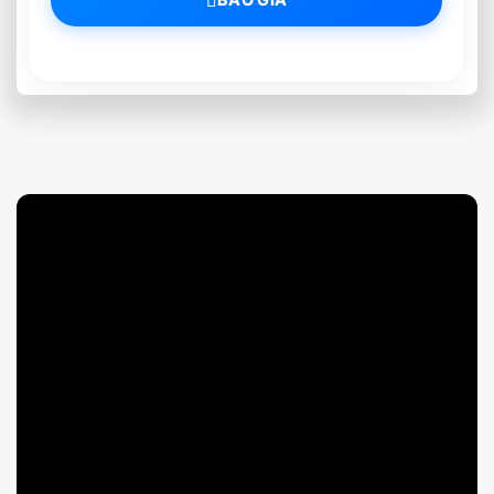
BÁO GIÁ