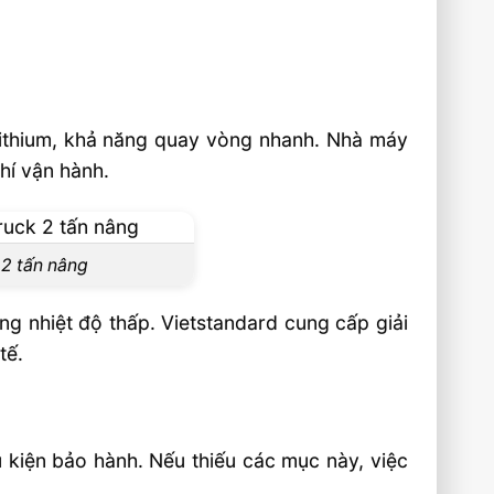
lithium, khả năng quay vòng nhanh. Nhà máy
hí vận hành.
 2 tấn nâng
ng nhiệt độ thấp. Vietstandard cung cấp giải
tế.
ều kiện bảo hành. Nếu thiếu các mục này, việc