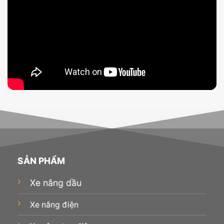
SẢN PHẨM
Xe nâng dầu
Xe nâng điện