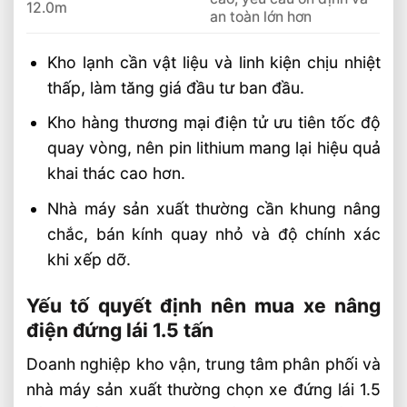
12.0m
an toàn lớn hơn
Kho lạnh cần vật liệu và linh kiện chịu nhiệt
thấp, làm tăng giá đầu tư ban đầu.
Kho hàng thương mại điện tử ưu tiên tốc độ
quay vòng, nên pin lithium mang lại hiệu quả
khai thác cao hơn.
Nhà máy sản xuất thường cần khung nâng
chắc, bán kính quay nhỏ và độ chính xác
khi xếp dỡ.
Yếu tố quyết định nên mua xe nâng
điện đứng lái 1.5 tấn
Doanh nghiệp kho vận, trung tâm phân phối và
nhà máy sản xuất thường chọn xe đứng lái 1.5