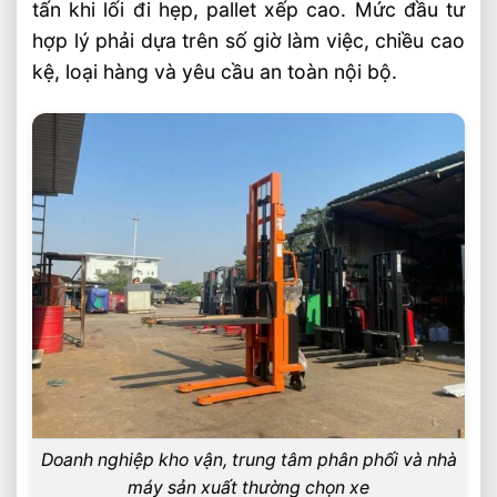
tấn khi lối đi hẹp, pallet xếp cao. Mức đầu tư
hợp lý phải dựa trên số giờ làm việc, chiều cao
kệ, loại hàng và yêu cầu an toàn nội bộ.
Doanh nghiệp kho vận, trung tâm phân phối và nhà
máy sản xuất thường chọn xe