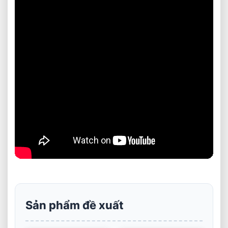
Sản phẩm đề xuất