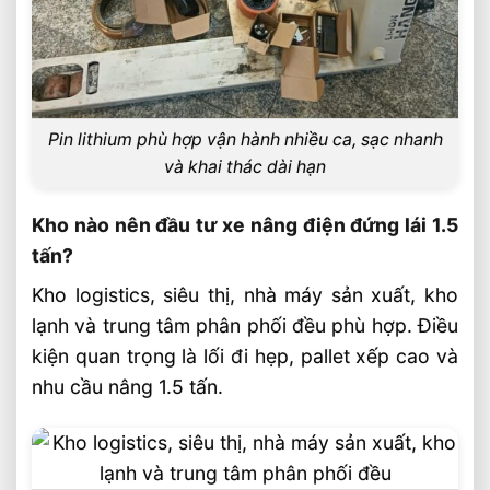
Pin lithium phù hợp vận hành nhiều ca, sạc nhanh
và khai thác dài hạn
Kho nào nên đầu tư xe nâng điện đứng lái 1.5
tấn?
Kho logistics, siêu thị, nhà máy sản xuất, kho
lạnh và trung tâm phân phối đều phù hợp. Điều
kiện quan trọng là lối đi hẹp, pallet xếp cao và
nhu cầu nâng 1.5 tấn.