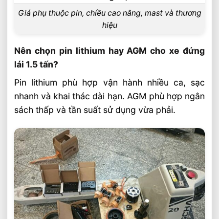
Giá phụ thuộc pin, chiều cao nâng, mast và thương
hiệu
Nên chọn pin lithium hay AGM cho xe đứng
lái 1.5 tấn?
Pin lithium phù hợp vận hành nhiều ca, sạc
nhanh và khai thác dài hạn. AGM phù hợp ngân
sách thấp và tần suất sử dụng vừa phải.