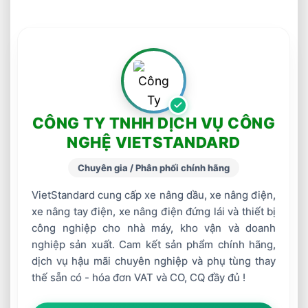
CÔNG TY TNHH DỊCH VỤ CÔNG
NGHỆ VIETSTANDARD
Chuyên gia / Phân phối chính hãng
VietStandard cung cấp xe nâng dầu, xe nâng điện,
xe nâng tay điện, xe nâng điện đứng lái và thiết bị
công nghiệp cho nhà máy, kho vận và doanh
nghiệp sản xuất. Cam kết sản phẩm chính hãng,
dịch vụ hậu mãi chuyên nghiệp và phụ tùng thay
thế sẵn có - hóa đơn VAT và CO, CQ đầy đủ !