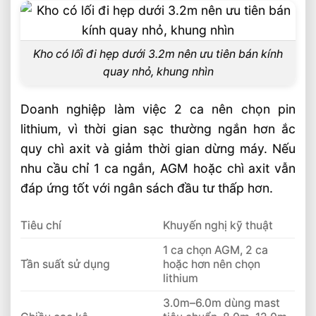
Kho có lối đi hẹp dưới 3.2m nên ưu tiên bán kính
quay nhỏ, khung nhìn
Doanh nghiệp làm việc 2 ca nên chọn pin
lithium, vì thời gian sạc thường ngắn hơn ắc
quy chì axit và giảm thời gian dừng máy. Nếu
nhu cầu chỉ 1 ca ngắn, AGM hoặc chì axit vẫn
đáp ứng tốt với ngân sách đầu tư thấp hơn.
Tiêu chí
Khuyến nghị kỹ thuật
1 ca chọn AGM, 2 ca
Tần suất sử dụng
hoặc hơn nên chọn
lithium
3.0m–6.0m dùng mast