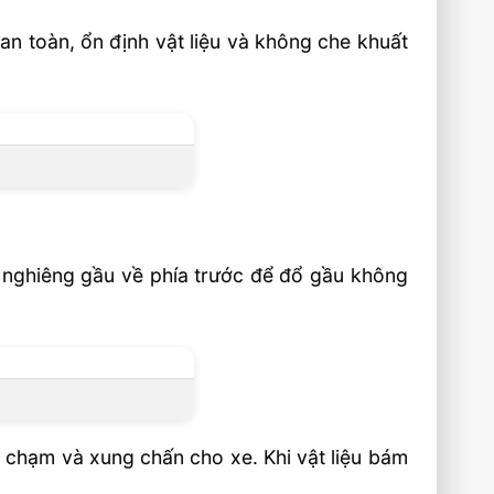
an toàn, ổn định vật liệu và không che khuất
hi nghiêng gầu về phía trước để đổ gầu không
a chạm và xung chấn cho xe. Khi vật liệu bám