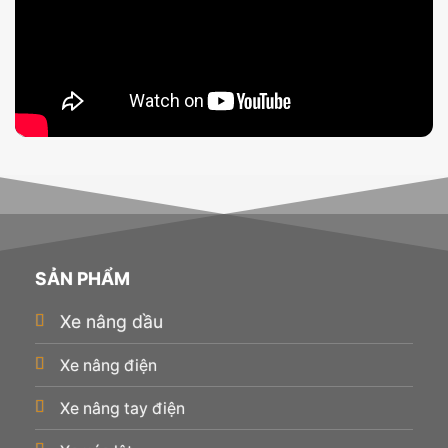
SẢN PHẨM
Xe nâng dầu
Xe nâng điện
Xe nâng tay điện