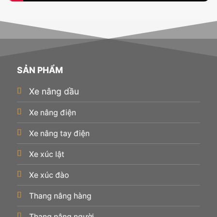
SẢN PHẨM
Xe nâng dầu
Xe nâng điện
Xe nâng tay điện
Xe xúc lật
Xe xúc đào
Thang nâng hàng
Thang nâng người