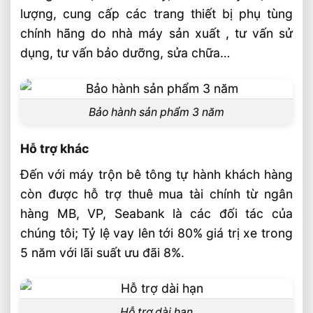
lượng, cung cấp các trang thiết bị phụ tùng
chính hãng do nhà máy sản xuất , tư vấn sử
dụng, tư vấn bảo dưỡng, sửa chữa…
Bảo hành sản phẩm 3 năm
Hỗ trợ khác
Đến với máy trộn bê tông tự hành khách hàng
còn được hỗ trợ thuê mua tài chính từ ngân
hàng MB, VP, Seabank là các đối tác của
chúng tôi; Tỷ lệ vay lên tới 80% giá trị xe trong
5 năm với lãi suất ưu đãi 8%.
Hỗ trợ dài hạn