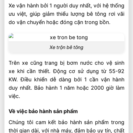
Xe vận hành bởi 1 người duy nhất, với hệ thống
ưu việt, giúp giảm thiểu lượng bê tông rơi vãi
do vận chuyển hoặc đóng cặn trong bồn.
Xe trộn bê tông
Trên xe cũng trang bị bơm nước cho vệ sinh
xe khi cần thiết. Động cơ sử dụng từ 55-92
KW. Điều khiển dễ dàng bởi 1 cần vận hành
duy nhất. Bảo hành 1 năm hoặc 2000 giờ làm
việc.
Về việc bảo hành sản phẩm
Chúng tôi cam kết bảo hành sản phẩm trong
thời gian dài, với nhà máy, đảm bảo uy tín, chất