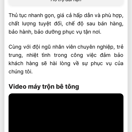
Thủ tục nhanh gọn, giá cả hấp dẫn và phù hợp,
chất lượng tuyệt đối, chế độ sau bán hàng,
bảo hành, bảo dưỡng phục vụ tận nơi.
Cùng với đội ngũ nhân viên chuyên nghiệp, trẻ
trung, nhiệt tình trong công việc đảm bảo
khách hàng sẽ hài lòng về sự phục vụ của
chúng tôi.
Video máy trộn bê tông