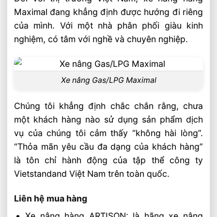
Maximal đang khẳng định được hướng đi riêng
của mình. Với một nhà phân phối giàu kinh
nghiệm, có tâm với nghề và chuyên nghiệp.
Xe nâng Gas/LPG Maximal
Chúng tôi khẳng định chắc chắn rằng, chưa
một khách hàng nào sử dụng sản phẩm dịch
vụ của chúng tôi cảm thấy “không hài lòng”.
“Thỏa mãn yêu cầu đa dạng của khách hàng”
là tôn chỉ hành động của tập thể công ty
Vietstandand Việt Nam trên toàn quốc.
Liên hệ mua hàng
Xe nâng hàng ARTISON: là hãng xe nâng