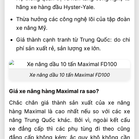
Ưu Điểm Gì
hãng xe hàng đầu Hyster-Yale.
Thừa hưởng các công nghệ lõi của tập đoàn
xe nâng Mỹ.
Giá thành cạnh tranh từ Trung Quốc: do chi
phí sản xuất rẻ, sản lượng xe lớn.
Xe nâng dầu 10 tấn Maximal FD100
Giá xe nâng hàng Maximal ra sao?
Chắc chắn giá thành sản xuất của xe nâng
hàng Maximal là cao nhất nếu so với các xe
nâng Trung Quốc khác. Bởi vì, ngoài kết cấu
xe đẳng cấp thì các phụ tùng đi theo cũng
đẳng cấp không kém: ắc quy khô không cần