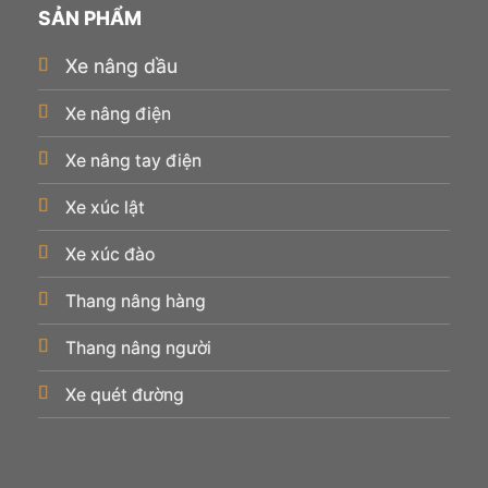
SẢN PHẨM
Xe nâng dầu
Xe nâng điện
Xe nâng tay điện
Xe xúc lật
Xe xúc đào
Thang nâng hàng
Thang nâng người
Xe quét đường