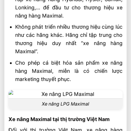
Lonking,… để đầu tư cho thương hiệu xe
nâng hàng Maximal.
Không phát triển nhiều thương hiệu cùng lúc
như các hãng khác. Hãng chỉ tập trung cho
thương hiệu duy nhất “xe nâng hàng
Maximal”.
Cho phép cá biệt hóa sản phẩm xe nâng
hàng Maximal, miễn là có chiến lược
marketing thuyết phục.
Xe nâng LPG Maximal
Xe nâng Maximal tại thị trường Việt Nam
Đối với thị trường Việt Nam, xe nâng hàng