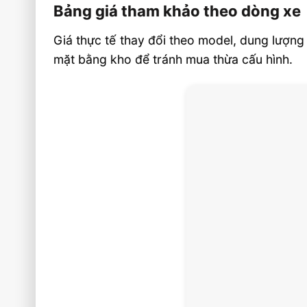
Bảng giá tham khảo theo dòng xe
Giá thực tế thay đổi theo model, dung lượng
mặt bằng kho để tránh mua thừa cấu hình.