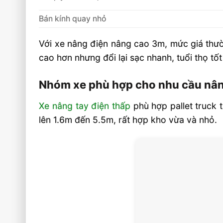
Bán kính quay nhỏ
Với xe nâng điện nâng cao 3m, mức giá thườ
cao hơn nhưng đổi lại sạc nhanh, tuổi thọ tốt
Nhóm xe phù hợp cho nhu cầu nâ
Xe nâng tay điện thấp
phù hợp pallet truck 
lên 1.6m đến 5.5m, rất hợp kho vừa và nhỏ.