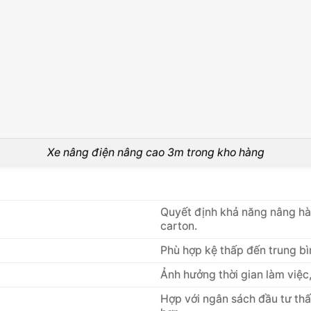
Xe nâng điện nâng cao 3m trong kho hàng
Quyết định khả năng nâng hàn
carton.
Phù hợp kệ thấp đến trung bì
Ảnh hưởng thời gian làm việc, 
Hợp với ngân sách đầu tư th