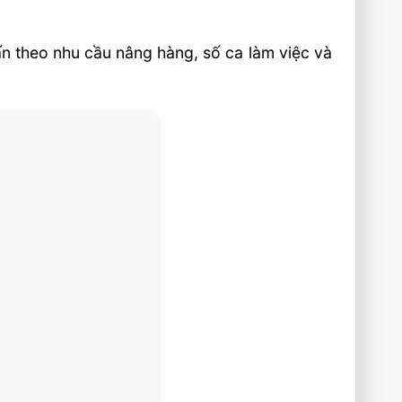
ấn theo nhu cầu nâng hàng, số ca làm việc và