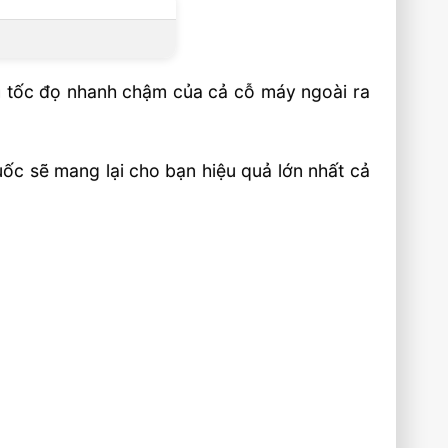
n tốc đọ nhanh chậm của cả cỗ máy ngoài ra
ốc sẽ mang lại cho bạn hiệu quả lớn nhất cả