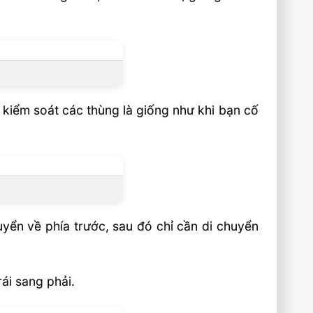
 kiểm soát các thùng là giống như khi bạn cố
uyển về phía trước, sau đó chỉ cần di chuyển
ái sang phải.