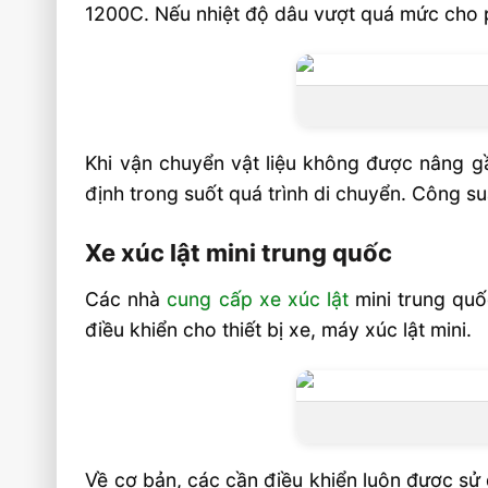
1200C. Nếu nhiệt độ dâu vượt quá mức cho 
Khi vận chuyển vật liệu không được nâng g
định trong suốt quá trình di chuyển. Công su
Xe xúc lật mini trung quốc
Các nhà
cung cấp xe xúc lật
mini trung quố
điều khiển cho thiết bị xe, máy xúc lật mini.
Về cơ bản, các cần điều khiển luôn được sử