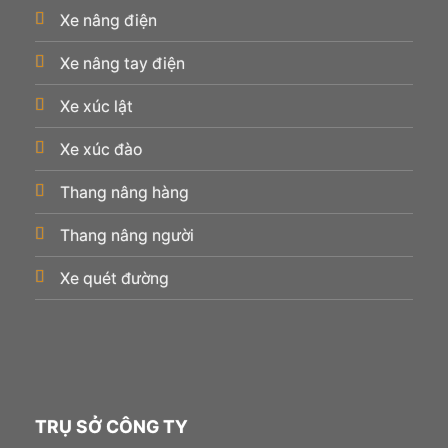
Xe nâng điện
Xe nâng tay điện
Xe xúc lật
Xe xúc đào
Thang nâng hàng
Thang nâng người
Xe quét đường
TRỤ SỞ CÔNG TY