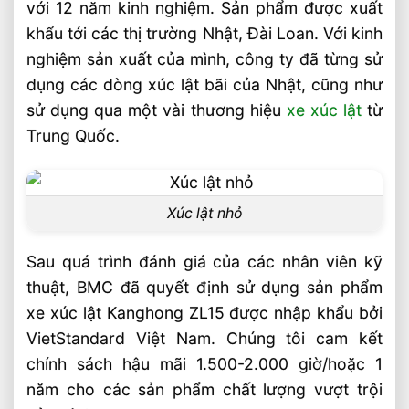
với 12 năm kinh nghiệm. Sản phẩm được xuất
khẩu tới các thị trường Nhật, Đài Loan. Với kinh
nghiệm sản xuất của mình, công ty đã từng sử
dụng các dòng xúc lật bãi của Nhật, cũng như
sử dụng qua một vài thương hiệu
xe xúc lật
từ
Trung Quốc.
Xúc lật nhỏ
Sau quá trình đánh giá của các nhân viên kỹ
thuật, BMC đã quyết định sử dụng sản phẩm
xe xúc lật Kanghong ZL15 được nhập khẩu bởi
VietStandard Việt Nam. Chúng tôi cam kết
chính sách hậu mãi 1.500-2.000 giờ/hoặc 1
năm cho các sản phẩm chất lượng vượt trội