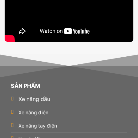
SẢN PHẨM
Xe nâng dầu
Xe nâng điện
Xe nâng tay điện